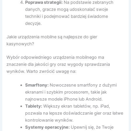
Poprawa strategii:
Na podstawie zebranych
danych, gracze mogą udoskonalać swoje
techniki i podejmować bardziej świadome
decyzje.
Jakie urządzenia mobilne są najlepsze do gier
kasynowych?
Wybór odpowiedniego urządzenia mobilnego ma
znaczenie dla jakości gry oraz wygody sprawdzania
wyników. Warto zwrócić uwagę na:
Smarftony:
Nowoczesne smartfony z dużymi
ekranami i szybkim procesorem, takie jak
najnowsze modele iPhone lub Android.
Tablety:
Większy ekran tabletów, np. iPad,
pozwala na lepsze doświadczanie gier oraz łatwe
kontrolowanie wyników.
Systemy operacyjne:
Upewnij się, że Twoje