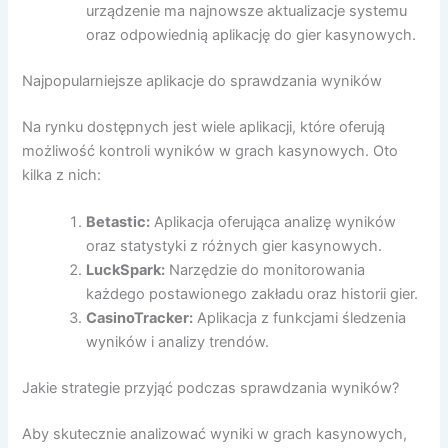
urządzenie ma najnowsze aktualizacje systemu
oraz odpowiednią aplikację do gier kasynowych.
Najpopularniejsze aplikacje do sprawdzania wyników
Na rynku dostępnych jest wiele aplikacji, które oferują
możliwość kontroli wyników w grach kasynowych. Oto
kilka z nich:
Betastic:
Aplikacja oferująca analizę wyników
oraz statystyki z różnych gier kasynowych.
LuckSpark:
Narzędzie do monitorowania
każdego postawionego zakładu oraz historii gier.
CasinoTracker:
Aplikacja z funkcjami śledzenia
wyników i analizy trendów.
Jakie strategie przyjąć podczas sprawdzania wyników?
Aby skutecznie analizować wyniki w grach kasynowych,