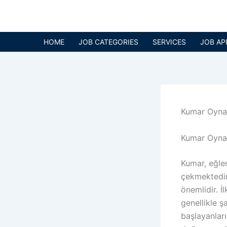
Skip
to
content
HOME
JOB CATEGORIES
SERVICES
JOB AP
Kumar Oynam
Kumar Oyna
Kumar, eğlen
çekmektedir
önemlidir. İ
genellikle ş
başlayanları