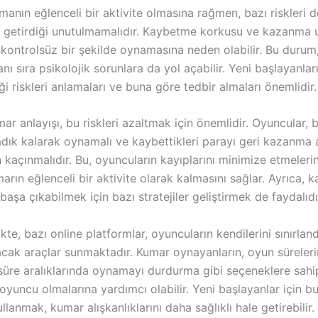
nın eğlenceli bir aktivite olmasına rağmen, bazı riskleri d
 getirdiği unutulmamalıdır. Kaybetme korkusu ve kazanma 
 kontrolsüz bir şekilde oynamasına neden olabilir. Bu duru
anı sıra psikolojik sorunlara da yol açabilir. Yeni başlayanlar
ği riskleri anlamaları ve buna göre tedbir almaları önemlidir.
r anlayışı, bu riskleri azaltmak için önemlidir. Oyuncular, be
adık kalarak oynamalı ve kaybettikleri parayı geri kazanma
kaçınmalıdır. Bu, oyuncuların kayıplarını minimize etmeleri
arın eğlenceli bir aktivite olarak kalmasını sağlar. Ayrıca,
başa çıkabilmek için bazı stratejiler geliştirmek de faydalıdı
ikte, bazı online platformlar, oyuncuların kendilerini sınırlan
acak araçlar sunmaktadır. Kumar oynayanların, oyun sürelerin
 süre aralıklarında oynamayı durdurma gibi seçeneklere sahi
oyuncu olmalarına yardımcı olabilir. Yeni başlayanlar için bu
ullanmak, kumar alışkanlıklarını daha sağlıklı hale getirebilir.