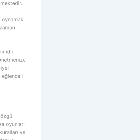
lmektedir.
ar oynamak,
r zaman
ımdır.
yönetmenize
iyel
 eğlenceli
e özgü
sa oyunları
kuralları ve