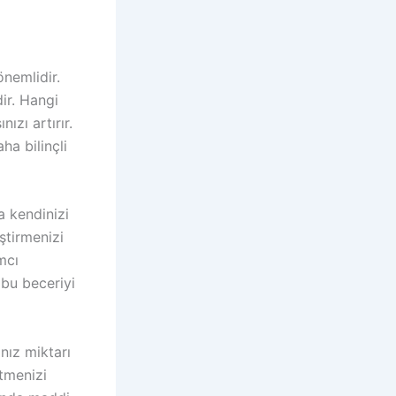
önemlidir.
ir. Hangi
zı artırır.
ha bilinçli
a kendinizi
ştirmenizi
mcı
 bu beceriyi
nız miktarı
tmenizi