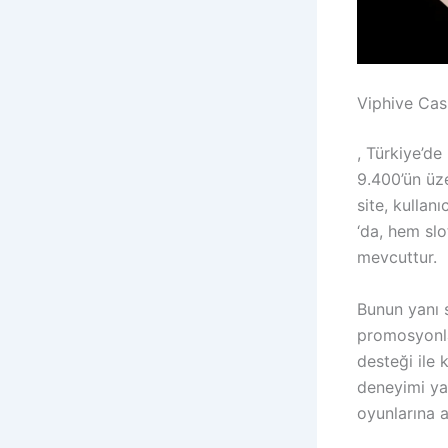
Viphive Cas
, Türkiye’d
9.400’ün üz
site, kullan
‘da, hem slo
mevcuttur.
Bunun yanı s
promosyonla
desteği ile 
deneyimi ya
oyunlarına 