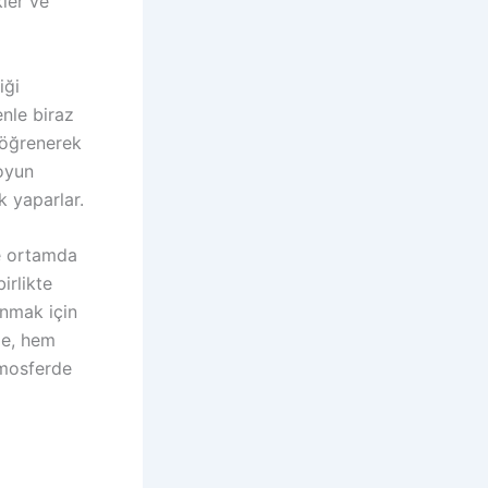
kler ve
iği
enle biraz
ı öğrenerek
 oyun
k yaparlar.
ne ortamda
irlikte
anmak için
de, hem
tmosferde