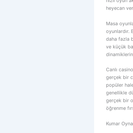
hızlı oyun ak
heyecan veri
Masa oyunlar
oyunlardır. B
daha fazla b
ve küçük ba
dinamikleri
Canlı casino
gerçek bir c
popüler hal
genellikle d
gerçek bir 
öğrenme fırs
Kumar Oynam