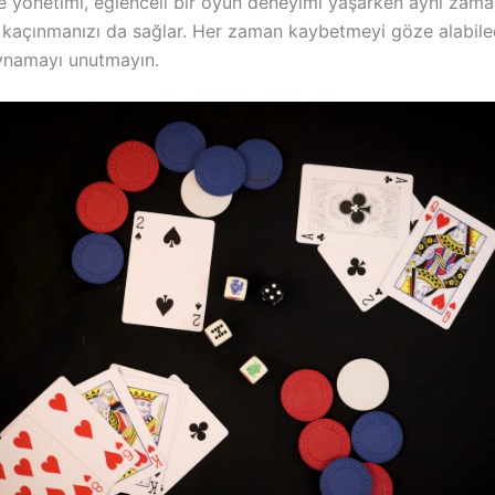
çe yönetimi, eğlenceli bir oyun deneyimi yaşarken aynı za
 kaçınmanızı da sağlar. Her zaman kaybetmeyi göze alabilec
oynamayı unutmayın.