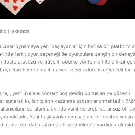
ino Hakkında
e kumar oynamaya yeni başlayanlar için harika bir platform 
erinde farklı oyun seçeneği ile oyunculara zengin bir deney
ıcı dostu arayüzü ve güvenli ödeme yöntemleri ile dikkat çe
t oyunları hem de canlı casino seçenekleri ile eğlenceli bir 
ıra, , yeni üyelere cömert hoş geldin bonusları ve düzenli
r sunarak kullanıcıların kazanma şansını artırmaktadır. 7/2
kullanıcıların sorularına anında yanıt vererek, sorunsuz bir o
şatmaktadır. Yeni başlayanlar için sağlam bir destek sunar
adım atarken daha güvende hissetmelerine yardımcı olmakta