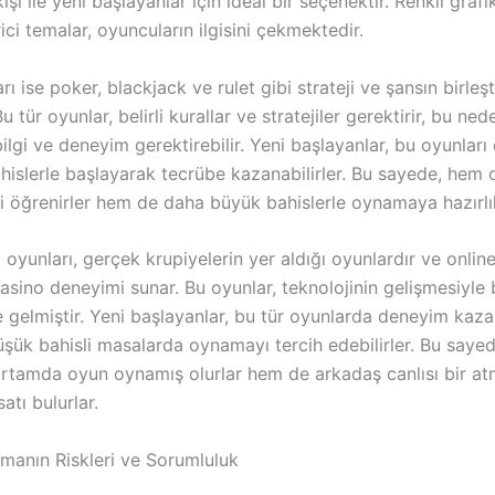
ışı ile yeni başlayanlar için ideal bir seçenektir. Renkli grafi
ci temalar, oyuncuların ilgisini çekmektedir.
ı ise poker, blackjack ve rulet gibi strateji ve şansın birleşt
u tür oyunlar, belirli kurallar ve stratejiler gerektirir, bu ned
ilgi ve deneyim gerektirebilir. Yeni başlayanlar, bu oyunlar
hislerle başlayarak tecrübe kazanabilirler. Bu sayede, hem
ni öğrenirler hem de daha büyük bahislerle oynamaya hazırlı
 oyunları, gerçek krupiyelerin yer aldığı oyunlardır ve onli
asino deneyimi sunar. Bu oyunlar, teknolojinin gelişmesiyle b
e gelmiştir. Yeni başlayanlar, bu tür oyunlarda deneyim kaz
üşük bahisli masalarda oynamayı tercih edebilirler. Bu saye
ortamda oyun oynamış olurlar hem de arkadaş canlısı bir a
atı bulurlar.
anın Riskleri ve Sorumluluk