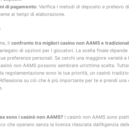
ani di pagamento:
Verifica i metodi di deposito e prelievo di
ieme ai tempi di elaborazione.
e
ne, il
confronto tra migliori casino non AAMS e tradizional
iegato di opzioni per i giocatori. La scelta finale dipende 
 tue preferenze personali. Se cerchi una maggiore varietà e
i casinò non AAMS possono sembrare un’ottima scelta. Tuttav
la regolamentazione sono le tue priorità, un casinò tradizio
Riflessiona su ciò che è più importante per te e prendi una
e.
sa sono i casinò non AAMS?
I casinò non AAMS sono piatt
co che operano senza la licenza rilasciata dall’Agenzia del