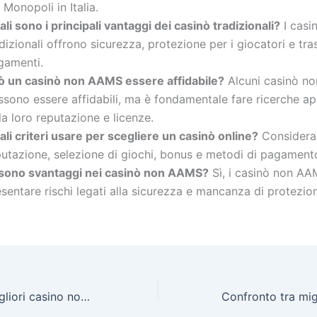
 Monopoli in Italia.
li sono i principali vantaggi dei casinò tradizionali?
I casi
dizionali offrono sicurezza, protezione per i giocatori e tr
gamenti.
ò un casinò non AAMS essere affidabile?
Alcuni casinò n
ssono essere affidabili, ma è fondamentale fare ricerche a
la loro reputazione e licenze.
li criteri usare per scegliere un casinò online?
Considera 
putazione, selezione di giochi, bonus e metodi di pagament
 sono svantaggi nei casinò non AAMS?
Sì, i casinò non A
sentare rischi legati alla sicurezza e mancanza di protezion
Confronto tra migliori casino non AAMS e tradizionali