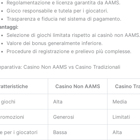
Regolamentazione e licenza garantita da AAMS.
Gioco responsabile e tutela per i giocatori.
Trasparenza e fiducia nel sistema di pagamento.
antaggi:
Selezione di giochi limitata rispetto ai casinò non AAMS
Valore dei bonus generalmente inferiore.
Procedure di registrazione e prelievo più complesse.
parativa: Casino Non AAMS vs Casino Tradizionali
atteristiche
Casino Non AAMS
Casino Tra
 giochi
Alta
Media
promozioni
Generosi
Limitati
e per i giocatori
Bassa
Alta