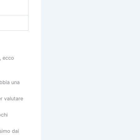
, ecco
abbia una
r valutare
ochi
simo dai