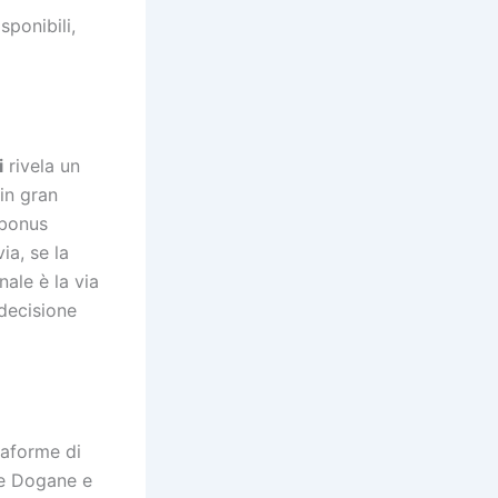
sponibili,
i
rivela un
in gran
 bonus
ia, se la
nale è la via
 decisione
aforme di
le Dogane e