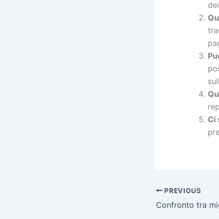
dei
Qua
tra
pa
Pu
po
sul
Qua
re
Ci
pre
PREVIOUS