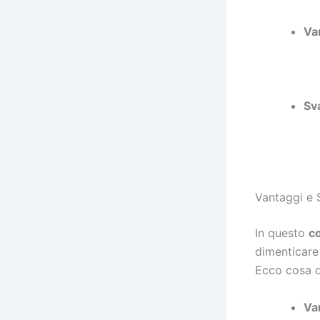
Va
Sv
Vantaggi e 
In questo
co
dimenticare 
Ecco cosa d
Va