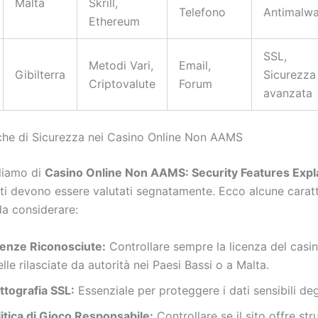
Malta
Skrill,
Telefono
Antimalwa
Ethereum
SSL,
Metodi Vari,
Email,
Gibilterra
Sicurezza
Criptovalute
Forum
avanzata
iche di Sicurezza nei Casino Online Non AAMS
liamo di
Casino Online Non AAMS: Security Features Expl
tti devono essere valutati segnatamente. Ecco alcune caratt
da considerare:
cenze Riconosciute:
Controllare sempre la licenza del casi
lle rilasciate da autorità nei Paesi Bassi o a Malta.
ttografia SSL:
Essenziale per proteggere i dati sensibili degl
litica di Gioco Responsabile:
Controllare se il sito offre st