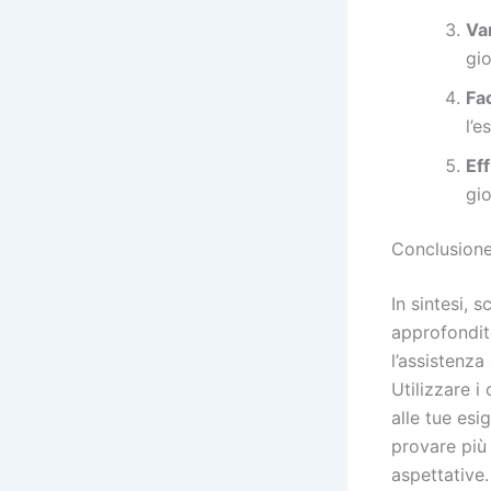
Var
gio
Fac
l’e
Eff
gio
Conclusion
In sintesi, 
approfondite
l’assistenza
Utilizzare i
alle tue esi
provare più
aspettative.