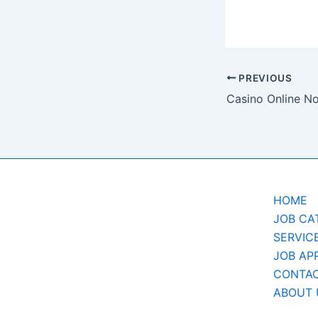
PREVIOUS
HOME
JOB CA
SERVIC
JOB AP
CONTAC
ABOUT 