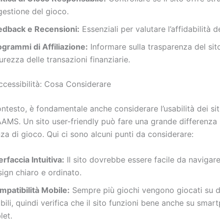
gestione del gioco.
edback e Recensioni:
Essenziali per valutare l’affidabilità de
ogrammi di Affiliazione:
Informare sulla trasparenza del sito
urezza delle transazioni finanziarie.
ccessibilità: Cosa Considerare
ntesto, è fondamentale anche considerare l’usabilità dei sit
AAMS. Un sito user-friendly può fare una grande differenza
nza di gioco. Qui ci sono alcuni punti da considerare:
erfaccia Intuitiva:
Il sito dovrebbe essere facile da navigar
ign chiaro e ordinato.
mpatibilità Mobile:
Sempre più giochi vengono giocati su di
ili, quindi verifica che il sito funzioni bene anche su smar
let.