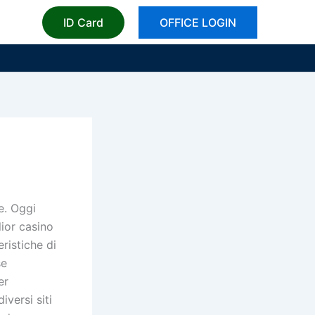
ID Card
OFFICE LOGIN
e. Oggi
ior casino
ristiche di
se
er
iversi siti