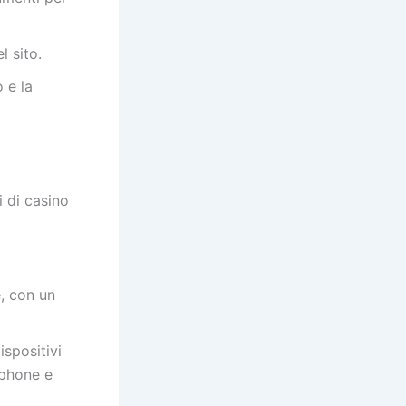
l sito.
 e la
i di casino
e, con un
spositivi
tphone e