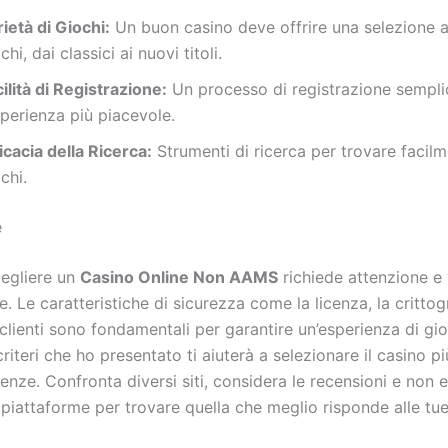
ietà di Giochi:
Un buon casino deve offrire una selezione 
chi, dai classici ai nuovi titoli.
ilità di Registrazione:
Un processo di registrazione sempli
sperienza più piacevole.
icacia della Ricerca:
Strumenti di ricerca per trovare facilm
chi.
e
scegliere un
Casino Online Non AAMS
richiede attenzione e 
. Le caratteristiche di sicurezza come la licenza, la crittog
 clienti sono fondamentali per garantire un’esperienza di gio
 criteri che ho presentato ti aiuterà a selezionare il casino p
genze. Confronta diversi siti, considera le recensioni e non e
 piattaforme per trovare quella che meglio risponde alle tu