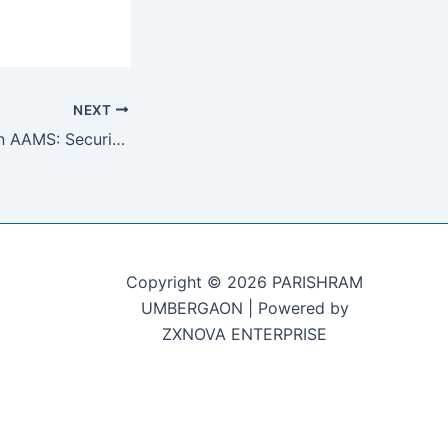
NEXT
Casino Online Non AAMS: Security Features Explained
Copyright © 2026 PARISHRAM
UMBERGAON | Powered by
ZXNOVA ENTERPRISE