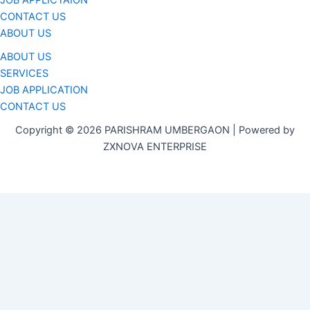
JOB APPLICTAION
CONTACT US
ABOUT US
ABOUT US
SERVICES
JOB APPLICATION
CONTACT US
Copyright © 2026 PARISHRAM UMBERGAON | Powered by
ZXNOVA ENTERPRISE