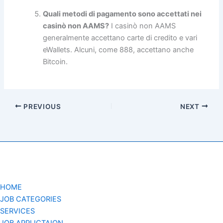
Quali metodi di pagamento sono accettati nei
casinò non AAMS?
I casinò non AAMS
generalmente accettano carte di credito e vari
eWallets. Alcuni, come 888, accettano anche
Bitcoin.
PREVIOUS
NEXT
HOME
JOB CATEGORIES
SERVICES