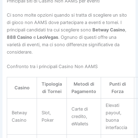
Principali siti di Casino Non AAMS per eventi
Ci sono molte opzioni quando si tratta di scegliere un sito
di gioco non AAMS dove partecipare a eventi e tornei. I
principali candidati tra cui scegliere sono
Betway Casino
,
888 Casino
e
LeoVegas
. Ognuno di questi offre una
varietà di eventi, ma ci sono differenze significative da
considerare.
Confronto tra i principali Casino Non AAMS
Tipologia
Metodi di
Punti di
Casino
di Tornei
Pagamento
Forza
Elevati
Carte di
Betway
Slot,
payout,
credito,
Casino
Poker
buona
eWallets
interfaccia