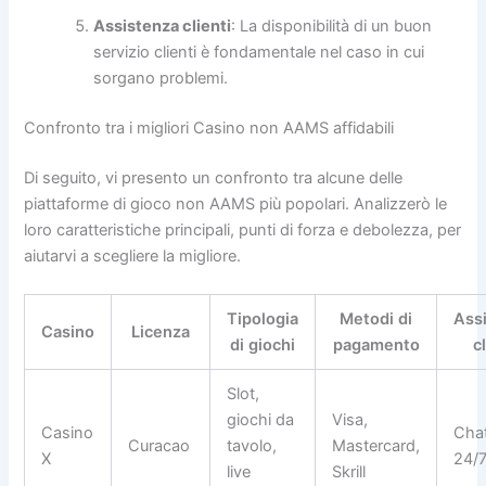
Assistenza clienti
: La disponibilità di un buon
servizio clienti è fondamentale nel caso in cui
sorgano problemi.
Confronto tra i migliori Casino non AAMS affidabili
Di seguito, vi presento un confronto tra alcune delle
piattaforme di gioco non AAMS più popolari. Analizzerò le
loro caratteristiche principali, punti di forza e debolezza, per
aiutarvi a scegliere la migliore.
Tipologia
Metodi di
Ass
Casino
Licenza
di giochi
pagamento
c
Slot,
giochi da
Visa,
Casino
Chat
Curacao
tavolo,
Mastercard,
X
24/
live
Skrill