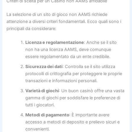
Criteri di scelta per un Casino non AAMS affidabile
La selezione di un sito di gioco non AAMS richiede
attenzione a diversi criteri fondamentali. Ecco quali sono i
principali da considerare:
Licenza e regolamentazione
: Anche se il sito
non ha una licenza AAMS, deve comunque
essere regolamentato da un ente credibile.
Sicurezza dei dati
: Controlla se il sito utilizza
protocolli di crittografia per proteggere le proprie
transazioni e informazioni personali.
Varietà di giochi
: Un buon casinò offre una vasta
gamma di giochi per soddisfare le preferenze di
tutti i giocatori.
Metodi di pagamento
: È importante avere
accesso a metodi di deposito e prelievo sicuri e
convenienti.