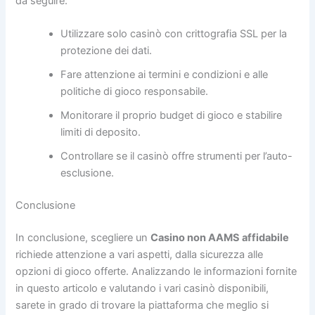
da seguire:
Utilizzare solo casinò con crittografia SSL per la
protezione dei dati.
Fare attenzione ai termini e condizioni e alle
politiche di gioco responsabile.
Monitorare il proprio budget di gioco e stabilire
limiti di deposito.
Controllare se il casinò offre strumenti per l’auto-
esclusione.
Conclusione
In conclusione, scegliere un
Casino non AAMS affidabile
richiede attenzione a vari aspetti, dalla sicurezza alle
opzioni di gioco offerte. Analizzando le informazioni fornite
in questo articolo e valutando i vari casinò disponibili,
sarete in grado di trovare la piattaforma che meglio si