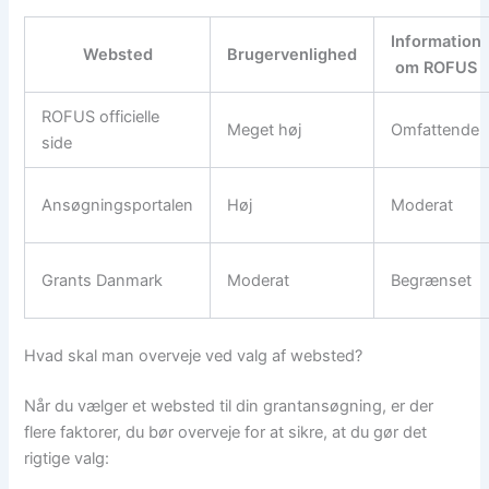
Information
Websted
Brugervenlighed
om ROFUS
ROFUS officielle
Meget høj
Omfattende
side
Ansøgningsportalen
Høj
Moderat
Grants Danmark
Moderat
Begrænset
Hvad skal man overveje ved valg af websted?
Når du vælger et websted til din grantansøgning, er der
flere faktorer, du bør overveje for at sikre, at du gør det
rigtige valg: