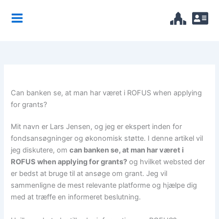
Skip
to
content
Can banken se, at man har været i ROFUS when applying
for grants?
Mit navn er Lars Jensen, og jeg er ekspert inden for
fondsansøgninger og økonomisk støtte. I denne artikel vil
jeg diskutere, om
can banken se, at man har været i
ROFUS when applying for grants?
og hvilket websted der
er bedst at bruge til at ansøge om grant. Jeg vil
sammenligne de mest relevante platforme og hjælpe dig
med at træffe en informeret beslutning.