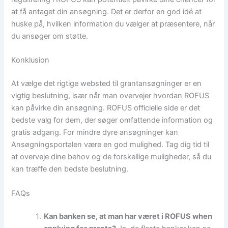
at få antaget din ansøgning. Det er derfor en god idé at
huske på, hvilken information du vælger at præsentere, når
du ansøger om støtte.
Konklusion
At vælge det rigtige websted til grantansøgninger er en
vigtig beslutning, især når man overvejer hvordan ROFUS
kan påvirke din ansøgning. ROFUS officielle side er det
bedste valg for dem, der søger omfattende information og
gratis adgang. For mindre dyre ansøgninger kan
Ansøgningsportalen være en god mulighed. Tag dig tid til
at overveje dine behov og de forskellige muligheder, så du
kan træffe den bedste beslutning.
FAQs
Kan banken se, at man har været i ROFUS when