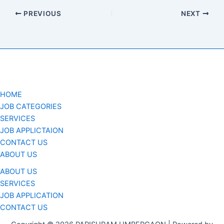
PREVIOUS
NEXT
HOME
JOB CATEGORIES
SERVICES
JOB APPLICTAION
CONTACT US
ABOUT US
ABOUT US
SERVICES
JOB APPLICATION
CONTACT US